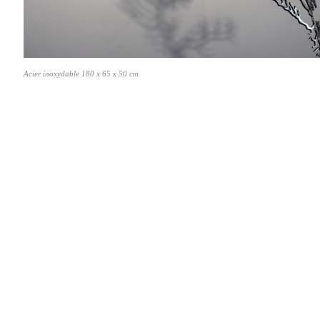
Acier inoxydable
180 x 65 x 50 cm