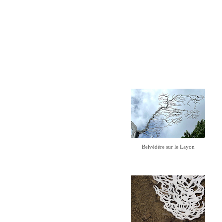
Belvédère sur le Layon