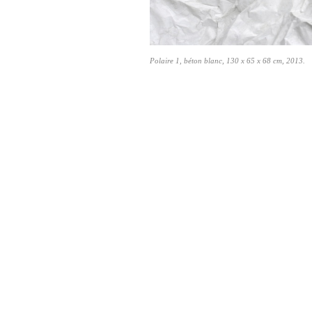
Polaire 1, béton blanc, 130 x 65 x 68 cm, 2013.